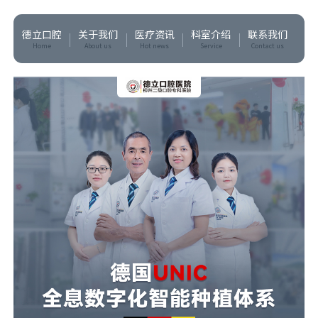
德立口腔
关于我们
医疗资讯
科室介绍
联系我们
Home
About us
Hot news
Service
Contact us